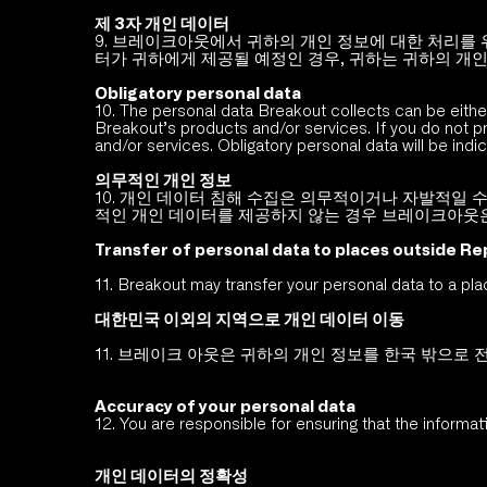
제 3자 개인 데이터 
9. 브레이크아웃에서 귀하의 개인 정보에 대한 처리를 
터가 귀하에게 제공될 예정인 경우, 귀하는 귀하의 개인
Obligatory personal data
10. The personal data Breakout collects can be either 
Breakout’s products and/or services. If you do not pr
and/or services. Obligatory personal data will be indic
의무적인 개인 정보
10. 개인 데이터 침해 수집은 의무적이거나 자발적일 
적인 개인 데이터를 제공하지 않는 경우 브레이크아웃은
Transfer of personal data to places outside Re
11. Breakout may transfer your personal data to a pl
대한민국 이외의 지역으로 개인 데이터 이동 
11. 브레이크 아웃은 귀하의 개인 정보를 한국 밖으로 
Accuracy of your personal data
12. You are responsible for ensuring that the informa
개인 데이터의 정확성