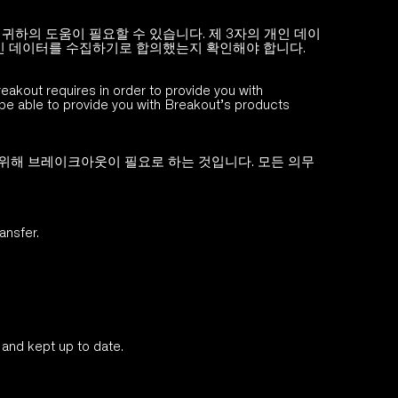
귀하의 도움이 필요할 수 있습니다. 제 3자의 개인 데이
개인 데이터를 수집하기로 합의했는지 확인해야 합니다. 
eakout requires in order to provide you with 
 be able to provide you with Breakout’s products 
 위해 브레이크아웃이 필요로 하는 것입니다. 모든 의무
ansfer.
 and kept up to date.