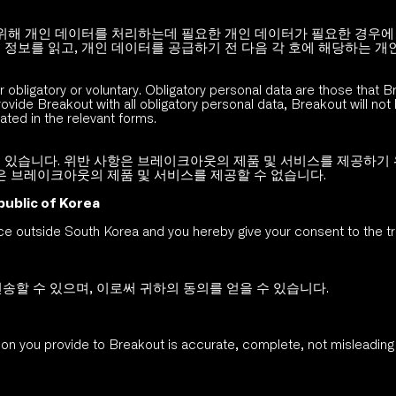
위해 개인 데이터를 처리하는데 필요한 개인 데이터가 필요한 경우에 
 정보를 읽고, 개인 데이터를 공급하기 전 다음 각 호에 해당하는 
obligatory or voluntary. Obligatory personal data are those that Br
ovide Breakout with all obligatory personal data, Breakout will not
ated in the relevant forms.
수 있습니다. 위반 사항은 브레이크아웃의 제품 및 서비스를 제공하기
 브레이크아웃의 제품 및 서비스를 제공할 수 없습니다. 
public of Korea
ace outside South Korea and you hereby give your consent to the tr
전송할 수 있으며, 이로써 귀하의 동의를 얻을 수 있습니다. 
tion you provide to Breakout is accurate, complete, not misleading