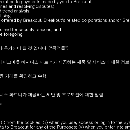
 in relation to payments made by you to Breakout;
ries and resolving disputes;
d trend analysis;
tising;
ns offered by Breakout, Breakout’s related corporations and/or Bre
ts and for security reasons; and
e foregoing. 
추가되어 질 것 입니다. (“목적들")
레이크아웃 비지니스 파트너가 제공하는 제품 및 서비스에 대한 정보
융 거래를 확인하고 수행
니스 파트너가 제공하는 제안 및 프로모션에 대한 알림
수
 (i) from the cookies, (ii) when you use, access or log in to the S
a to Breakout for any of the Purposes; (v) when you enter into any