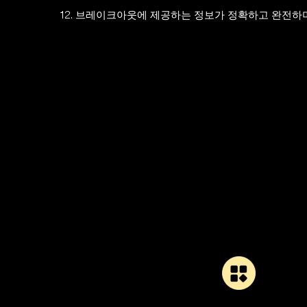
12. 브레이크아웃에 제공하는 정보가 정확하고 완전하며