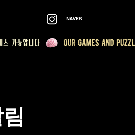
NAVER
알림