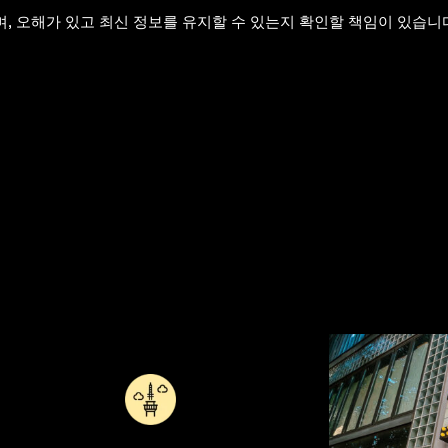
, 오해가 있고 최신 정보를 유지할 수 있는지 확인할 책임이 있습니다