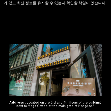
가 있고 최신 정보를 유지할 수 있는지 확인할 책임이 있습니다. 
Address : 
Located on the 3rd and 4th floors of the building 
next to Mega Coffee at the main gate of Hongdae."