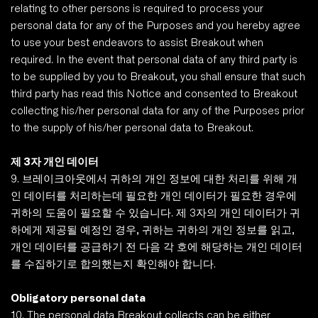
relating to other persons is required to process your 
personal data for any of the Purposes and you hereby agree 
to use your best endeavors to assist Breakout when 
required. In the event that personal data of any third party is 
to be supplied by you to Breakout, you shall ensure that such 
third party has read this Notice and consented to Breakout 
collecting his/her personal data for any of the Purposes prior 
to the supply of his/her personal data to Breakout.
제 3자 개인 데이터 
9. 브레이크아웃에서 귀하의 개인 정보에 대한 처리를 위해 개
인 데이터를 처리하는데 필요한 개인 데이터가 필요한 경우에 
귀하의 도움이 필요할 수 있습니다. 제 3자의 개인 데이터가 귀
하에게 제공될 예정인 경우, 귀하는 귀하의 개인 정보를 읽고, 
개인 데이터를 공급하기 전 다음 각 호에 해당하는 개인 데이터
를 수집하기로 합의했는지 확인해야 합니다. 
Obligatory personal data
10. The personal data Breakout collects can be either 