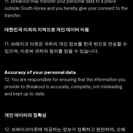
11. Breakout may transfer your personal data to a place 
outside South Korea and you hereby give your consent to the 
transfer.
대한민국 이외의 지역으로 개인 데이터 이동 
11. 브레이크 아웃은 귀하의 개인 정보를 한국 밖으로 전송할 수 
있으며, 이로써 귀하의 동의를 얻을 수 있습니다. 
Accuracy of your personal data
12. You are responsible for ensuring that the information you 
provide to Breakout is accurate, complete, not misleading 
and kept up to date.
개인 데이터의 정확성
12. 브레이크아웃에 제공하는 정보가 정확하고 완전하며, 오해