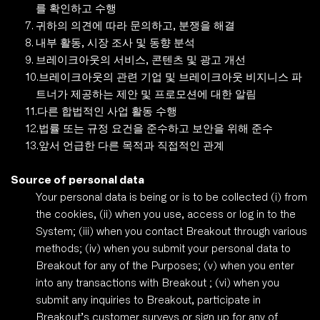
를 확인하고 수행
귀하의 의견에 따라 문의하고, 분쟁을 해결
내부 활동, 시장 조사 및 동향 분석
브레이크아웃의 서비스, 콘텐츠 및 광고 개선
브레이크아웃의 관련 기업 및 브레이크아웃 비지니스 파
트너가 제공하는 제안 및 프로모션에 대한 알림
다른 합법적인 사업 활동 수행
법률 또는 규정 요건을 준수하고 보안을 위해 준수
앞서 언급한 다른 목적과 직접적인 관계 
Source of personal data
Your personal data is being or is to be collected (i) from 
the cookies, (ii) when you use, access or log in to the 
System; (iii) when you contact Breakout through various 
methods; (iv) when you submit your personal data to 
Breakout for any of the Purposes; (v) when you enter 
into any transactions with Breakout ; (vi) when you 
submit any inquiries to Breakout, participate in 
Breakout’s customer surveys or sign up for any of 