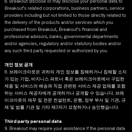
8. Breakout disclose or may disclose your personal data to 
Breakout’s related corporations, business partners, service 
providers including but not limited to those directly related to 
the delivery of the products and/or services which you 
purchased from Breakout, Breakout’s financial and 
professional advisors, banks, governmental departments 
and/or agencies, regulatory and/or statutory bodies and/or 
any such third party requested or authorized by you.
개인 정보 공개
8. 브레이크아웃은 귀하의 개인 정보를 침해하거나 침해할 소지
가 있는 기업, 비지니스 파트너 혹은 브레이크아웃에서 구입한 
제품 및 서비스의 배송꽈 직접 관련된 서비스 제공 업체를 포함
하는 서비스 제공자에게 공개하거나 공개할 수 있습니다. 브레
이크아웃의 재무 및 전문 컨설턴트, 은행, 정부 부서 및 기관, 규
제 및 법률 기관 및 기타 제3자가 요청하거나 승인했습니다. 
Third party personal data
9. Breakout may require your assistance if the personal data 