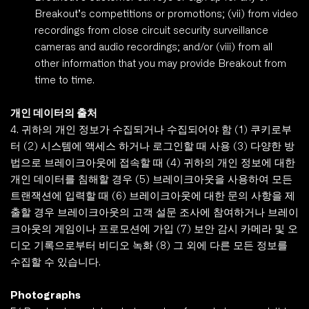
Breakout’s competitions or promotions; (vii) from video 
recordings from close circuit security surveillance 
cameras and audio recordings; and/or (viii) from all 
other information that you may provide Breakout from 
time to time.
개인 데이터의 출처
4. 귀하의 개인 정보가 수집되거나 수집되어야 함 (1) 쿠키로부
터 (2) 시스템에 액세스 하거나 로그인할 때 사용 (3) 다양한 방
법으로 브레이크아웃에 접속할 때 (4) 귀하의 개인 정보에 대한 
개인 데이터를 침해할 경우 (5) 브레이크아웃을 사용하여 모든 
트랜잭션에 입력할 때 (6) 브레이크아웃에 대한 문의 사항을 제
출할 경우 브레이크아웃의 고객 설문 조사에 참여하거나 브레이
크아웃의 게임이나 프로모션에 가입 (7) 보안 감시 카메라 및 오
디오 기록으로부터 비디오 녹화 (8) 그 외에 다른 모든 정보를 
수집할 수 있습니다. 
Photographs 