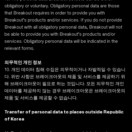
obligatory or voluntary. Obligatory personal data are those 
that Breakout requires in order to provide you with 
Breakout’s products and/or services. If you do not provide 
Breakout with all obligatory personal data, Breakout will not 
be able to provide you with Breakout’s products and/or 
services. Obligatory personal data will be indicated in the 
relevant forms.
의무적인 개인 정보
10. 개인 데이터 침해 수집은 의무적이거나 자발적일 수 있습니
다. 위반 사항은 브레이크아웃의 제품 및 서비스를 제공하기 위
해 브레이크아웃이 필요로 하는 것입니다. 모든 의무적인 개인 
데이터를 제공하지 않는 경우 브레이크아웃은 브레이크아웃의 
제품 및 서비스를 제공할 수 없습니다. 
Transfer of personal data to places outside Republic 
of Korea