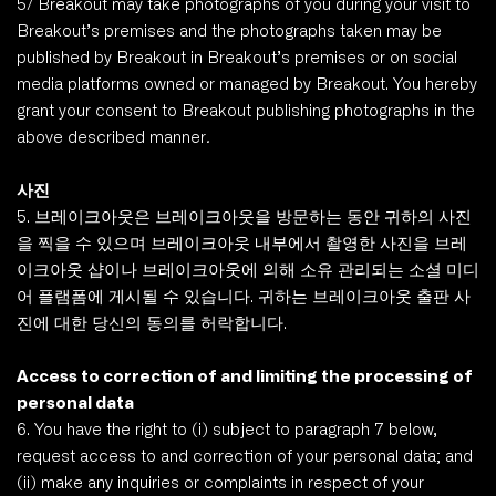
5/ Breakout may take photographs of you during your visit to 
Breakout’s premises and the photographs taken may be 
published by Breakout in Breakout’s premises or on social 
media platforms owned or managed by Breakout. You hereby 
grant your consent to Breakout publishing photographs in the 
above described manner
.
사진
5. 브레이크아웃은 브레이크아웃을 방문하는 동안 귀하의 사진
을 찍을 수 있으며 브레이크아웃 내부에서 촬영한 사진을 브레
이크아웃 샵이나 브레이크아웃에 의해 소유 관리되는 소셜 미디
어 플램폼에 게시될 수 있습니다. 귀하는 브레이크아웃 출판 사
진에 대한 당신의 동의를 허락합니다. 
Access to correction of and limiting the processing of 
personal data
6. You have the right to (i) subject to paragraph 7 below, 
request access to and correction of your personal data; and 
(ii) make any inquiries or complaints in respect of your 