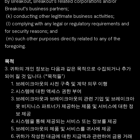
by Breakout, Breakout’s related corporations and/or 
Breakout’s business partners;
 (k) conducting other legitimate business activities;
 (l) complying with any legal or regulatory requirements and 
for security reasons; and
 (m) such other purposes directly related to any of the 
foregoing. 
목적
3. 귀하의 개인 정보는 다음과 같은 목적으로 수집되거나 추가
되어 질 것 입니다. (“목적들")
브레이크아웃의 사전 구축 및 계약 의무 이행
시스템에 대한 액세스 권한 부여
브레이크아웃과 브레이크아웃의 관련 기업 및 브레이크아
웃 비지니스 파트너가 제공하는 제품 및 서비스에 대한 정
보 제공
시스템을 통해 제공되는 서비스 또는 정보를 제공
브레이크아웃의 제품 및 서비스를 귀사에 제공
귀하가 작성한 대금에 대한 지급액과 관련하여 금융 거래