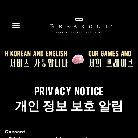
privacy notice
개인 정보 보호 알림
Consent