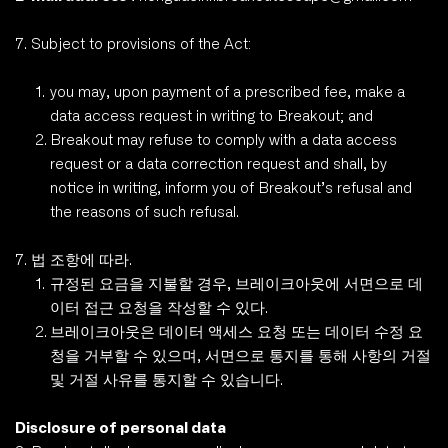
7. Subject to provisions of the Act:
you may, upon payment of a prescribed fee, make a 
data access request in writing to Breakout; and
Breakout may refuse to comply with a data access 
request or a data correction request and shall, by 
notice in writing, inform you of Breakout’s refusal and 
the reasons of such refusal. 
7. 법 조항에 따라.
규정된 요금을 지불할 경우, 브레이크아웃에 서면으로 데
이터 접근 요청을 작성할 수 있다. 
브레이크아웃은 데이터 액세스 요청 또는 데이터 수정 요
청을 거부할 수 있으며, 서면으로 통지를 통해 사항의 거절 
및 거절 사유를 통지할 수 있습니다. 
Disclosure of personal data