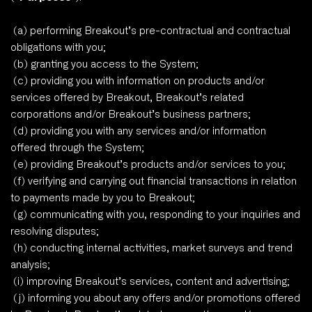
 (a) performing Breakout’s pre-contractual and contractual 
obligations with you;
 (b) granting you access to the System;
 (c) providing you with information on products and/or 
services offered by Breakout, Breakout’s related 
corporations and/or Breakout’s business partners;
 (d) providing you with any services and/or information 
offered through the System;
 (e) providing Breakout’s products and/or services to you;
 (f) verifying and carrying out financial transactions in relation 
to payments made by you to Breakout;
 (g) communicating with you, responding to your inquiries and 
resolving disputes;
 (h) conducting internal activities, market surveys and trend 
analysis;
 (i) improving Breakout’s services, content and advertising;
 (j) informing you about any offers and/or promotions offered 