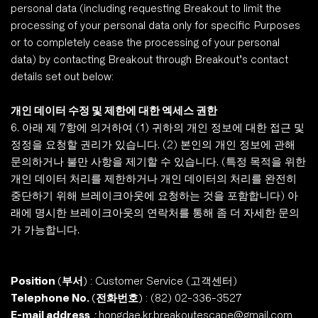
personal data (including requesting Breakout to limit the 
processing of your personal data only for specific Purposes 
or to completely cease the processing of your personal 
data) by contacting Breakout through Breakout’s contact 
details set out below:
개인 데이터 수정 및 제한에 대한 엑세스 권한 
6. 아래 제 7항에 의거하여 (1) 귀하의 개인 정보에 대한 접근 및 
정정을 요청할 권리가 있습니다. (2) 본인의 개인 정보에 관해 
문의하거나 불만 사항을 제기할 수 있습니다. (특정 목적을 위한 
개인 데이터 처리를 제한하거나 개인 데이터의 처리를 완전히 
중단하기 위해 브레이크아웃에 요청하는 것을 포함합니다) 아
래에 명시한 브레이크아웃의 연락처를 통해 좀 더 자세한 문의
가 가능합니다. 
Position (부서)
 : Customer Service (고객센터)
Telephone No. (전화번호)
 : (82) 02-336-3527
E-mail address
 : 
hongdae.kr.breakoutescape
@gmail.com