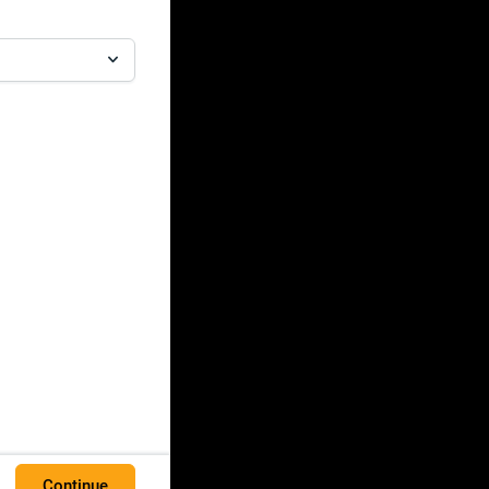
Continue