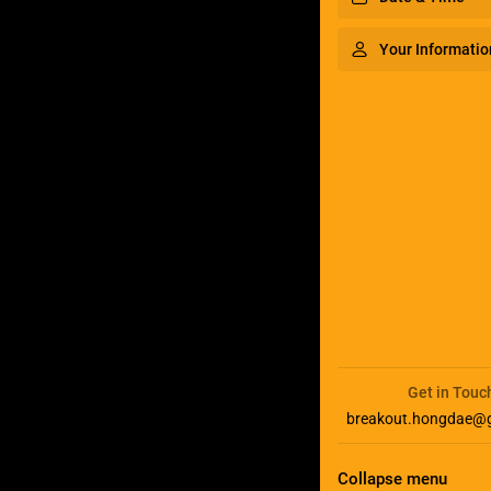
Your Informatio
Get in Touc
breakout.hongdae@
Collapse menu