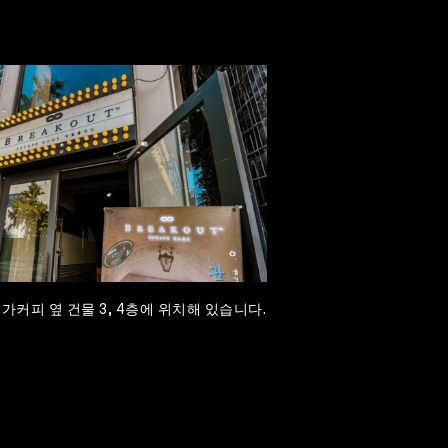
가커피 옆 건물 3, 4층에 위치해 있습니다.