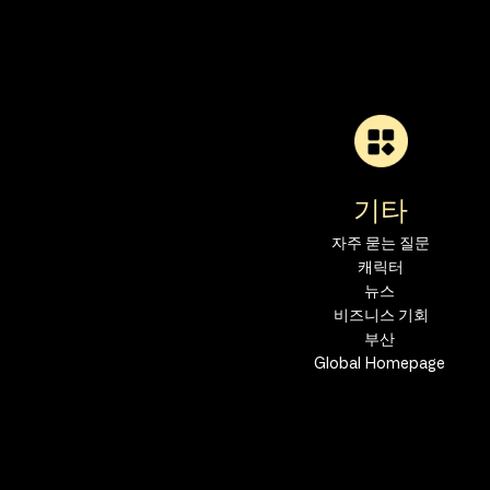
기타
자주 묻는 질문
캐릭터
뉴스
비즈니스 기회
부산 
Global Homepage 