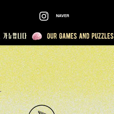
NAVER
 