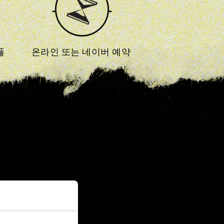
온라인 또는 
네이버
 예약 