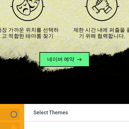
가장 가까운 위치를 선택하
 제한 시간 내에 퍼즐을 풀
고 적합한 테마룸 찾기
기 위해 협력합니다.
네이버 예약
Select Themes