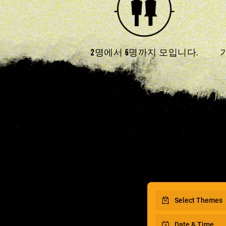
2명에서 6명까지 모입니다.
Select Themes
Date & Time