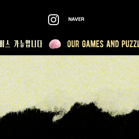
NAVER